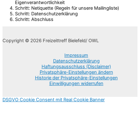
Eigenverantwortlichkeit
Schritt: Netiquette (Regeln für unsere Mailingliste)
Schritt: Datenschutzerklärung
Schritt: Abschluss
Copyright © 2026 Freizeittreff Bielefeld/ OWL
Impressum
Datenschutzerklärung
Haftungsausschluss (Disclaimer)
Privatsphäre-Einstellungen ändern
Historie der Privatsphäre-Einstellungen
Einwilligungen widerrufen
DSGVO Cookie Consent mit Real Cookie Banner