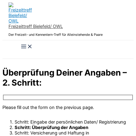
Zum
Inhalt
springen
Freizeittreff Bielefeld/ OWL
Der Freizeit- und Kennenlern-Treff für Alleinstehende & Paare
Überprüfung Deiner Angaben –
2. Schritt:
Please fill out the form on the previous page.
Schritt: Eingabe der persönlichen Daten/ Registrierung
Schritt: Überprüfung der Angaben
Schritt: Versicherung und Haftung in